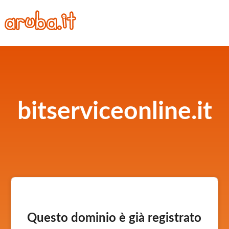
bitserviceonline.it
Questo dominio è già registrato